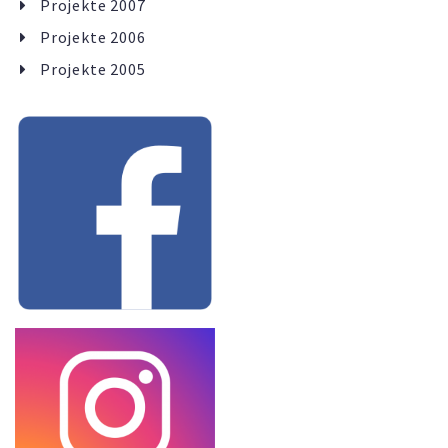
Projekte 2007
Projekte 2006
Projekte 2005