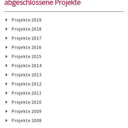
abgeschlossene Projekte
Projekte 2019
Projekte 2018
Projekte 2017
Projekte 2016
Projekte 2015
Projekte 2014
Projekte 2013
Projekte 2012
Projekte 2011
Projekte 2010
Projekte 2009
Projekte 2008