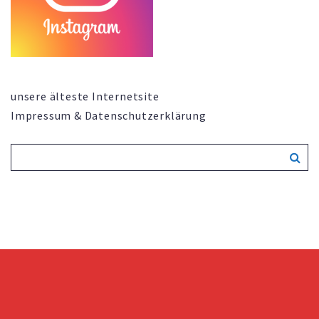
unsere älteste Internetsite
Impressum & Datenschutzerklärung