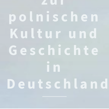
polnischen
Kultur und
Geschichte
in
Deutschlan