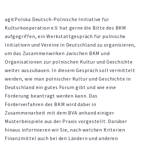
agitPolska Deutsch-Polnische Initiative für
Kulturkooperation e.V. hat gerne die Bitte des BKM
aufgegriffen, ein Werkstattgespräch für polnische
Initiativen und Vereine in Deutschland zu organisieren,
um das Zusammenwirken zwischen BKM und
Organisationen zur polnischen Kultur und Geschichte
weiter auszubauen. In diesem Gespräch soll vermittelt
werden, wie man polnischer Kultur und Geschichte in
Deutschland ein gutes Forum gibt und wie eine
Förderung beantragt werden kann. Das
Förderverfahren des BKM wird dabei in
Zusammenarbeit mit dem BVA anhand einiger
Musterbeispiele aus der Praxis vorgestellt. Darüber
hinaus informieren wir Sie, nach welchen Kriterien
Finanzmittel auch bei den Ländern und anderen