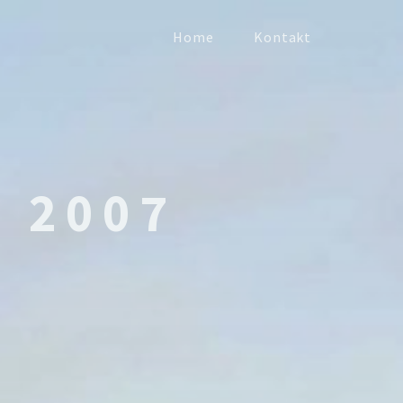
Home
Kontakt
e 2007