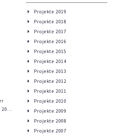
beit
Projekte 2019
Projekte 2018
RADA.
Projekte 2017
Projekte 2016
Projekte 2015
Projekte 2014
Projekte 2013
Projekte 2012
Projekte 2011
er
Projekte 2010
 20
Projekte 2009
Projekte 2008
Projekte 2007
 Lidia