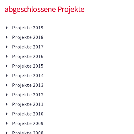
abgeschlossene Projekte
Projekte 2019
Projekte 2018
Projekte 2017
Projekte 2016
Projekte 2015
Projekte 2014
Projekte 2013
Projekte 2012
Projekte 2011
Projekte 2010
Projekte 2009
Projekte 2008