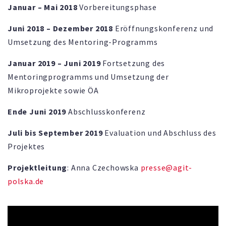
Januar – Mai 2018
Vorbereitungsphase
Juni 2018 – Dezember 2018
Eröffnungskonferenz und
Umsetzung des Mentoring-Programms
Januar 2019 – Juni 2019
Fortsetzung des
Mentoringprogramms und Umsetzung der
Mikroprojekte sowie ÖA
Ende Juni 2019
Abschlusskonferenz
Juli bis September 2019
Evaluation und Abschluss des
Projektes
Projektleitung
: Anna Czechowska
presse@agit-
polska.de