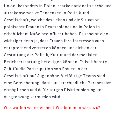
Union, besonders in Polen, starke nationalistische und
ultrakonservative Tendenzen in Politik und
Gesellschaft, welche das Leben und die Situation
polnischer Frauen in Deutschland und in Polen in
erheblichem Maße beeinflusst haben. Es scheint also
wichtiger denn je, dass Frauen ihre Interessen auch
entsprechend vertreten können und sich an der
Gestaltung der Politik, Kultur und der medialen
Berichterstattung beteiligen können. Es ist höchste
Zeit für die Partizipation von Frauen in der
Gesellschaft auf Augenhöhe. Vielfältige Teams sind
eine Bereicherung, da sie unterschiedliche Perspektive
ermöglichen und dafür sorgen Diskriminierung und
Ausgrenzung vermieden wird.
Was wollen wir erreichen? Wie kommen wir dazu?