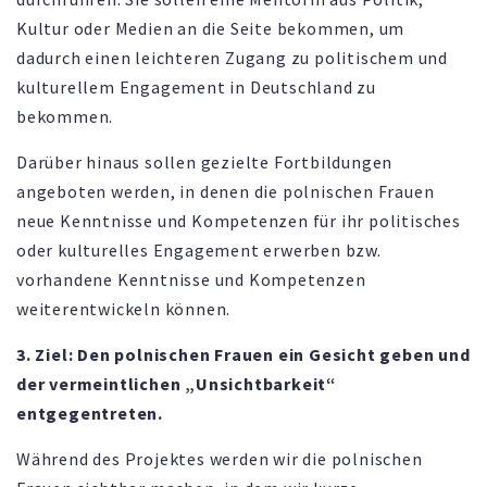
Kultur oder Medien an die Seite bekommen, um
dadurch einen leichteren Zugang zu politischem und
kulturellem Engagement in Deutschland zu
bekommen.
Darüber hinaus sollen gezielte Fortbildungen
angeboten werden, in denen die polnischen Frauen
neue Kenntnisse und Kompetenzen für ihr politisches
oder kulturelles Engagement erwerben bzw.
vorhandene Kenntnisse und Kompetenzen
weiterentwickeln können.
3. Ziel: Den polnischen Frauen ein Gesicht geben und
der vermeintlichen „Unsichtbarkeit“
entgegentreten.
Während des Projektes werden wir die polnischen