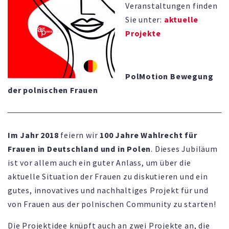
Veranstaltungen finden
Sie unter:
aktuelle
Projekte
PolMotion Bewegung
der polnischen Frauen
Im Jahr 2018
feiern wir
100 Jahre Wahlrecht für
Frauen in Deutschland und in Polen
. Dieses Jubiläum
ist vor allem auch ein guter Anlass, um über die
aktuelle Situation der Frauen zu diskutieren und ein
gutes, innovatives und nachhaltiges Projekt für und
von Frauen aus der polnischen Community zu starten!
Die Projektidee knüpft auch an zwei Projekte an, die