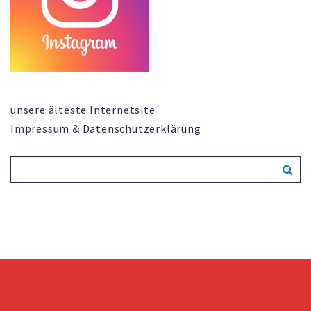
unsere älteste Internetsite
Impressum & Datenschutzerklärung