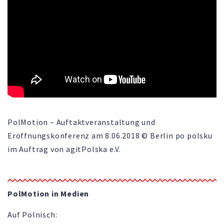
PolMotion – Auftaktveranstaltung und
Eröffnungskonferenz am 8.06.2018 © Berlin po polsku
im Auftrag von agitPolska e.V.
PolMotion in Medien
Auf Polnisch: