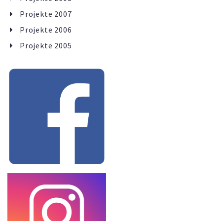
Projekte 2007
Projekte 2006
Projekte 2005