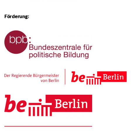
Förderung: