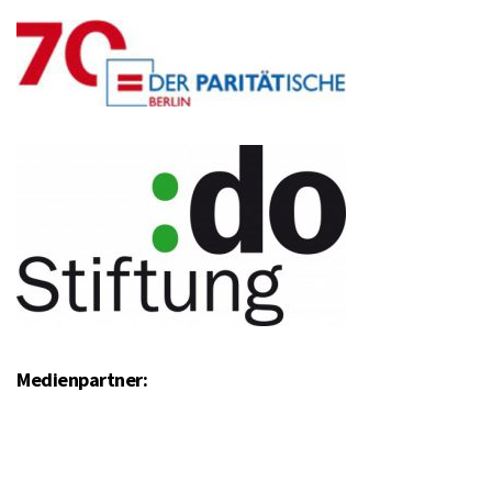
Medienpartner: