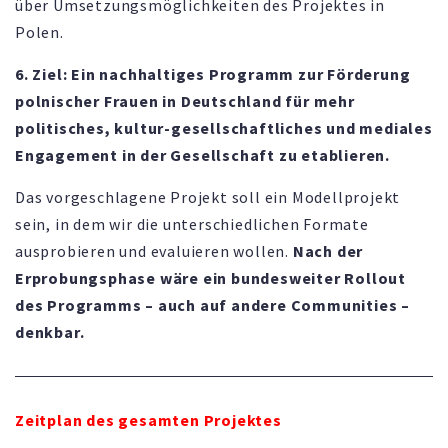
über Umsetzungsmöglichkeiten des Projektes in
Polen.
6. Ziel: Ein nachhaltiges Programm zur Förderung
polnischer Frauen in Deutschland für mehr
politisches, kultur-gesellschaftliches und mediales
Engagement in der Gesellschaft zu etablieren.
Das vorgeschlagene Projekt soll ein Modellprojekt
sein, in dem wir die unterschiedlichen Formate
ausprobieren und evaluieren wollen.
Nach der
Erprobungsphase wäre ein bundesweiter Rollout
des Programms – auch auf andere Communities –
denkbar.
Zeitplan des gesamten Projektes