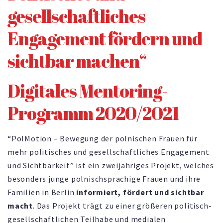
gesellschaftliches
Engagement fördern und
sichtbar machen“
Digitales Mentoring-
Programm 2020/2021
“PolMotion – Bewegung der polnischen Frauen für
mehr politisches und gesellschaftliches Engagement
und Sichtbarkeit” ist ein zweijähriges Projekt, welches
besonders junge polnischsprachige Frauen und ihre
Familien in Berlin
informiert, fördert und sichtbar
macht
. Das Projekt trägt zu einer größeren politisch-
gesellschaftlichen Teilhabe und medialen