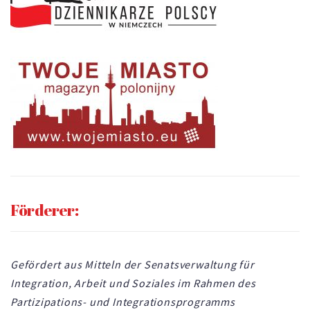
Förderer:
Gefördert aus Mitteln der Senatsverwaltung für
Integration, Arbeit und Soziales im Rahmen des
Partizipations- und Integrationsprogramms