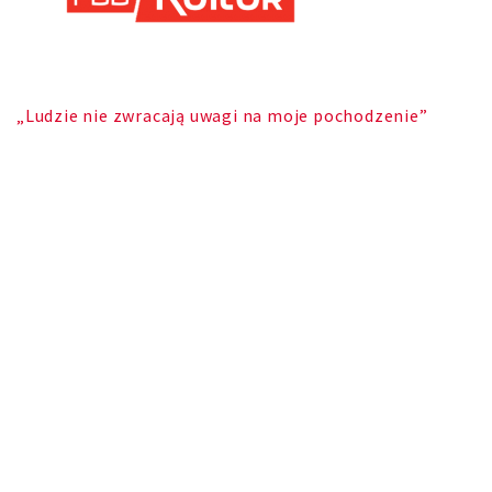
„Ludzie nie zwracają uwagi na moje pochodzenie”