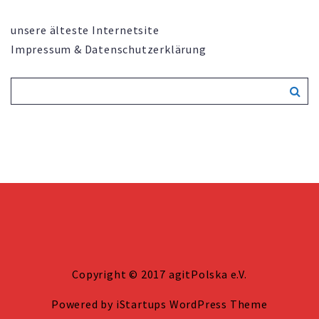
unsere älteste Internetsite
Impressum & Datenschutzerklärung
Copyright © 2017 agitPolska e.V.
Powered by
iStartups WordPress Theme