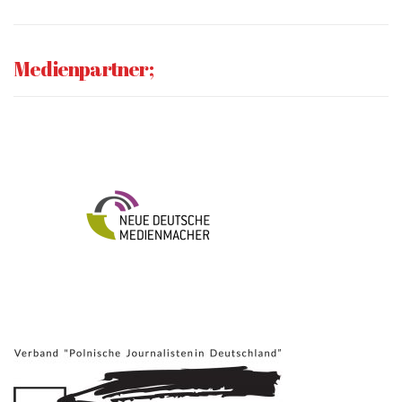
Medienpartner;