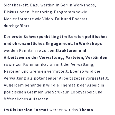
Sichtbarkeit. Dazu werden in Berlin Workshops,
Diskussionen, Mentoring-Programm sowie
Medienformate wie Video-Talk und Podcast
durchgeführt.
Der
erste Schwerpunkt liegt im Bereich politisches
und ehrenamtliches Engagement
.
In Workshops
werden Kenntnisse zu den
Strukturen und
Arbeitsweise der Verwaltung, Parteien, Verbänden
sowie zur Kommunikation mit der Verwaltung,
Parteien und Gremien vermittelt. Ebenso wird die
Verwaltung als potentieller Arbeitsgeber vorgestellt.
Außerdem behandeln wir die Thematik der Arbeit in
politischen Gremien wie Struktur, Lobbyarbeit und
öffentliches Auftreten.
Im Diskussion Format
werden wir das
Thema