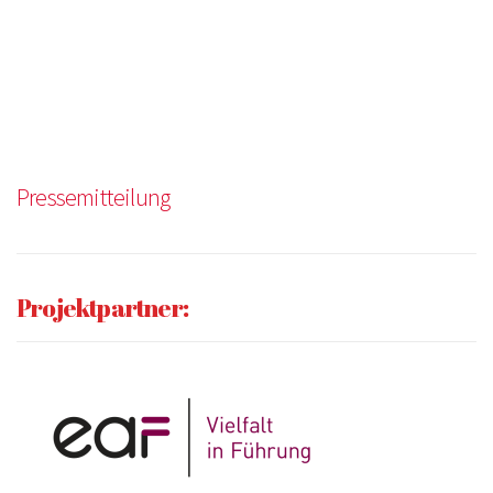
Pressemitteilung
Projektpartner: