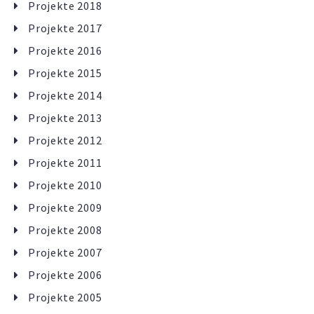
Projekte 2018
Projekte 2017
Projekte 2016
Projekte 2015
Projekte 2014
Projekte 2013
Projekte 2012
Projekte 2011
Projekte 2010
Projekte 2009
Projekte 2008
Projekte 2007
Projekte 2006
Projekte 2005