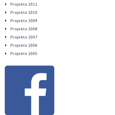
Projekte 2011
Projekte 2010
Projekte 2009
Projekte 2008
Projekte 2007
Projekte 2006
Projekte 2005