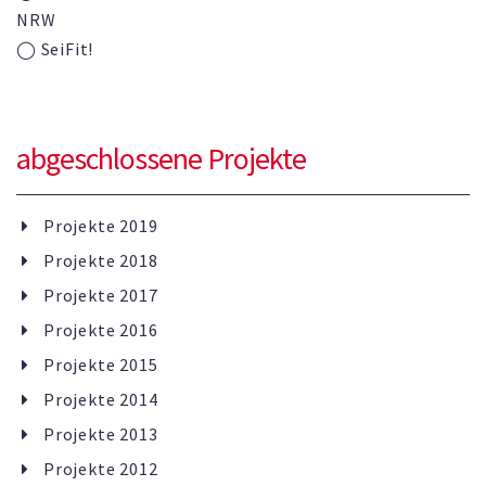
NRW
◯ SeiFit!
abgeschlossene Projekte
Projekte 2019
Projekte 2018
Projekte 2017
Projekte 2016
Projekte 2015
Projekte 2014
Projekte 2013
Projekte 2012