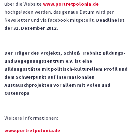
über die Website
www.portretpolonia.de
hochgeladen werden, das genaue Datum wird per
Newsletter und via facebook mitgeteilt.
Deadline ist
der 31. Dezember 2012.
Der Träger des Projekts, Schloß Trebnitz Bildungs-
und Begegnungszentrum e.V. ist eine
Bildungsstätte mit politisch-kulturellem Profil und
dem Schwerpunkt auf internationalen
Austauschprojekten vor allem mit Polen und
Osteuropa
Weitere Informationen:
www.portretpolonia.de