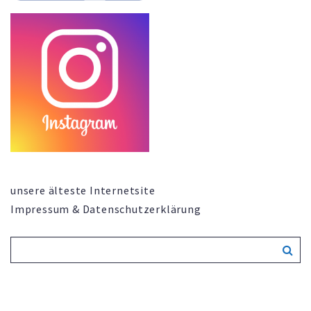
unsere älteste Internetsite
Impressum & Datenschutzerklärung