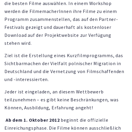
die besten Filme auswählen. In einem Workshop
werden die FilmemacherInnen ihre Filme zu einem
Programm zusammenstellen, das auf den Partner-
Festivals gezeigt und dauerhaft als kostenloser
Download auf der Projektwebsite zur Verfügung
stehen wird.
Ziel ist die Erstellung eines Kurzfilmprogramms, das
Sichtbarmachen der Vielfalt polnischer Migration in
Deutschland und die Vernetzung von Filmschaffenden
und -interessierten.
Jeder ist eingeladen, an diesem Wettbewerb
teilzunehmen – es gibt keine Beschränkungen, was
Können, Ausbildung, Erfahrung angeht!
Ab dem 1. Oktober 2012
beginnt die offizielle
Einreichungsphase. Die Filme können ausschließlich