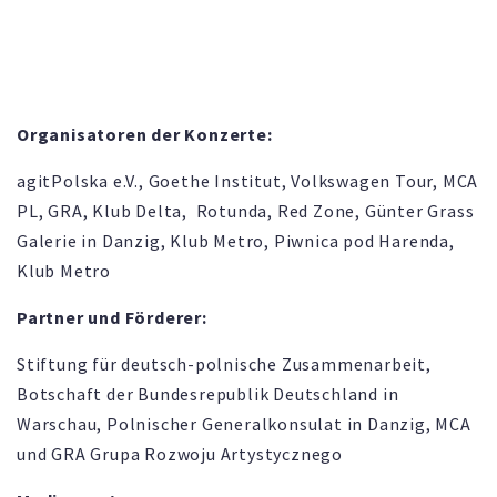
Organisatoren der Konzerte:
agitPolska e.V., Goethe Institut, Volkswagen Tour, MCA
PL, GRA, Klub Delta, Rotunda, Red Zone, Günter Grass
Galerie in Danzig, Klub Metro, Piwnica pod Harenda,
Klub Metro
Partner und Förderer:
Stiftung für deutsch-polnische Zusammenarbeit,
Botschaft der Bundesrepublik Deutschland in
Warschau, Polnischer Generalkonsulat in Danzig, MCA
und GRA Grupa Rozwoju Artystycznego