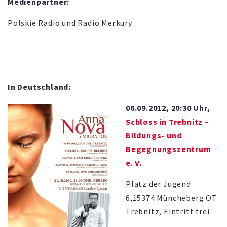
Medienpartner:
Polskie Radio und Radio Merkury
In Deutschland:
06.09.2012, 20:30 Uhr,
Schloss in Trebnitz –
Bildungs- und
Begegnungszentrum
e. V.
Platz der Jugend
6,15374 Müncheberg OT
Trebnitz, Eintritt frei