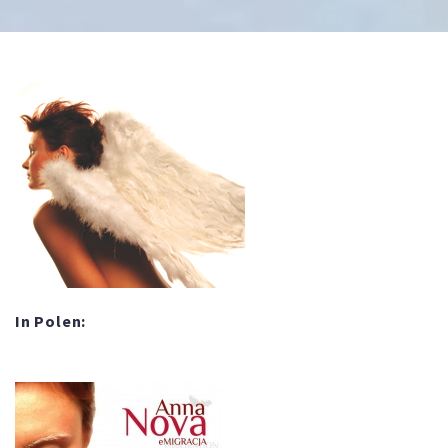
In Polen: