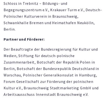
Schloss in Trebnitz – Bildungs- und
Begegnungszentrum e.V., Krakauer Turm e.V., Deutsch-
Polnischer Kulturverein in Braunschweig,
Schwankhalle Bremen und Heimathafen Neukölln,
Berlin.
Partner und Förderer:
Der Beauftragte der Bundesregierung für Kultur und
Medien, Stiftung für deutsch-polnische
Zusammenarbeit, Botschaft der Republik Polen in
Berlin, Botschaft der Bundesrepublik Deutschland in
Warschau, Polnischer Generalkonsulat in Hamburg,
Forum Gesellschaft zur Förderung der polnischen
Kultur e.V., Braunschweig Stadtmarketing GmbH und
Arbeitsausschuss Innenstadt Braunschweig e.V.