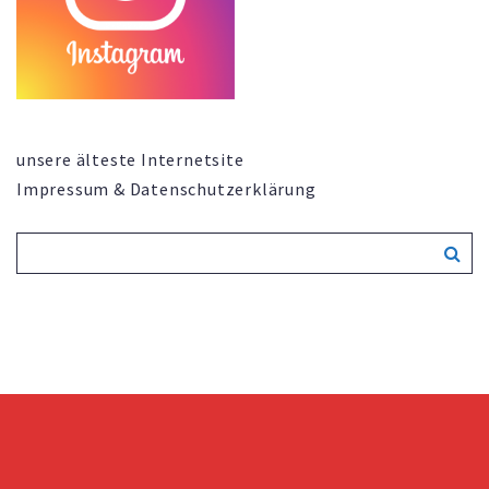
unsere älteste Internetsite
Impressum & Datenschutzerklärung