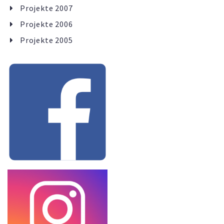
Projekte 2007
Projekte 2006
Projekte 2005