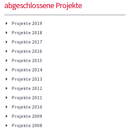
abgeschlossene Projekte
Projekte 2019
Projekte 2018
Projekte 2017
Projekte 2016
Projekte 2015
Projekte 2014
Projekte 2013
Projekte 2012
Projekte 2011
Projekte 2010
Projekte 2009
Projekte 2008