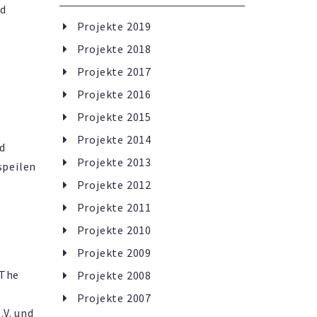
nd
Projekte 2019
Projekte 2018
Projekte 2017
Projekte 2016
Projekte 2015
Projekte 2014
nd
Projekte 2013
speilen
Projekte 2012
Projekte 2011
Projekte 2010
Projekte 2009
 The
Projekte 2008
Projekte 2007
.V. und