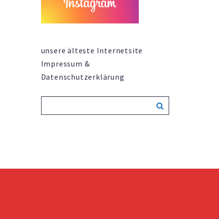
unsere älteste Internetsite
Impressum &
Datenschutzerklärung