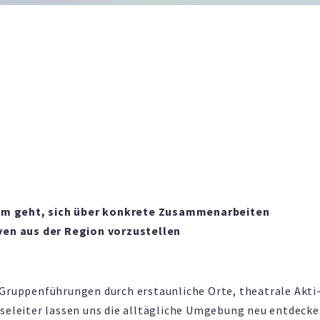
arum geht, sich über konkrete Zusammenarbeiten
iven aus der Region vorzustellen
 Gruppenführungen durch erstaunliche Orte, theatrale Akti
seleiter lassen uns die alltägliche Umgebung neu entdecke