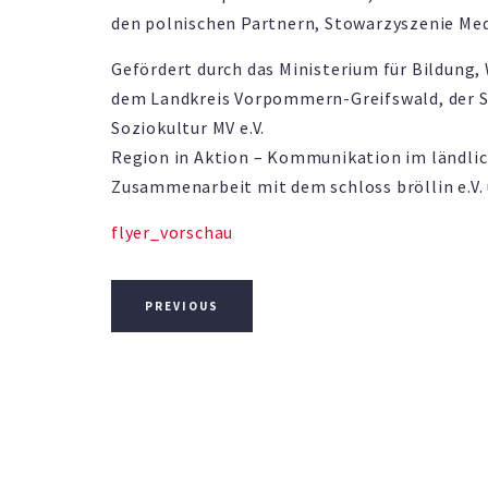
den polnischen Partnern, Stowarzyszenie Med
Gefördert durch das Ministerium für Bildung
dem Landkreis Vorpommern-Greifswald, der S
Soziokultur MV e.V.
Region in Aktion – Kommunikation im ländlic
Zusammenarbeit mit dem schloss bröllin e.V. 
flyer_vorschau
PREVIOUS