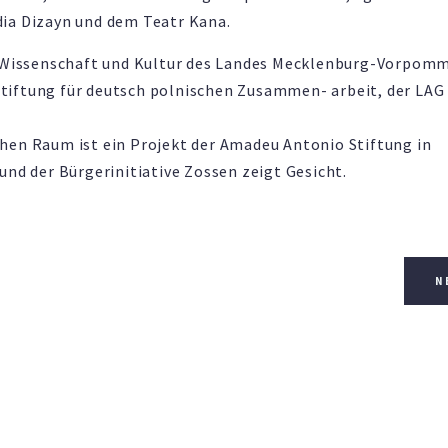
ia Dizayn und dem Teatr Kana.
, Wissenschaft und Kultur des Landes Mecklenburg-Vorpom
tiftung für deutsch polnischen Zusammen- arbeit, der LAG
hen Raum ist ein Projekt der Amadeu Antonio Stiftung in
und der Bürgerinitiative Zossen zeigt Gesicht.
N