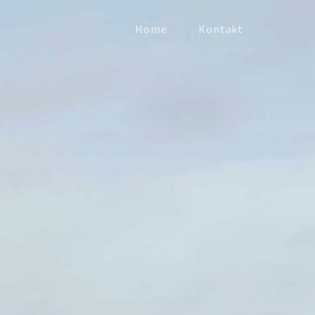
Home
Kontakt