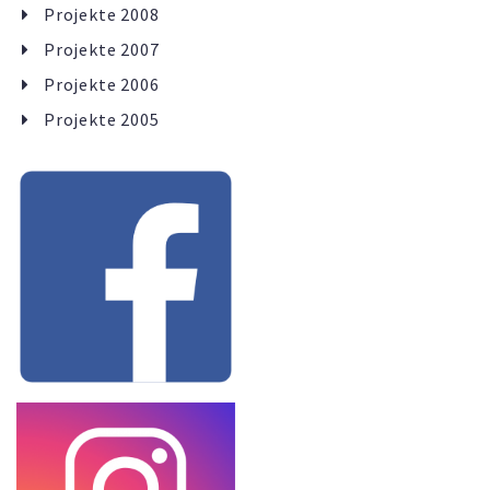
Projekte 2008
Projekte 2007
Projekte 2006
Projekte 2005