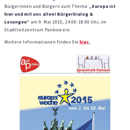
Bürgerinnen und Bürgern zum Thema:
„Europa ist
hier und mit uns allen! BürgerDialog &
Lesungen“
am 9. Mai 2015, 14.00-18.00 Uhr, im
Stadtteilzentrum Pankow ein.
Weitere Informationen finden Sie
hier
.