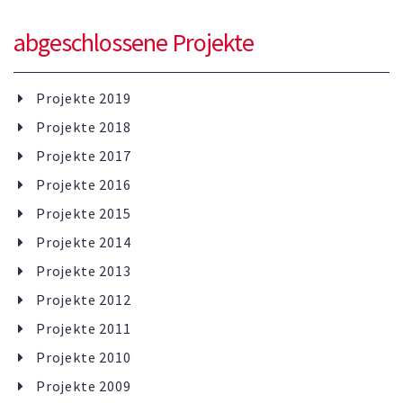
abgeschlossene Projekte
Projekte 2019
Projekte 2018
Projekte 2017
Projekte 2016
Projekte 2015
Projekte 2014
Projekte 2013
Projekte 2012
Projekte 2011
Projekte 2010
Projekte 2009