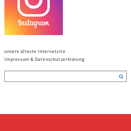
unsere älteste Internetsite
Impressum & Datenschutzerklärung