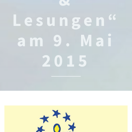
Lesungen“
am 9. Mai
2015