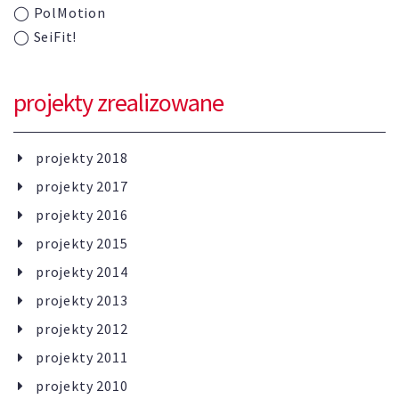
◯ PolMotion
◯
SeiFit!
projekty zrealizowane
projekty 2018
projekty 2017
projekty 2016
projekty 2015
projekty 2014
projekty 2013
projekty 2012
projekty 2011
projekty 2010