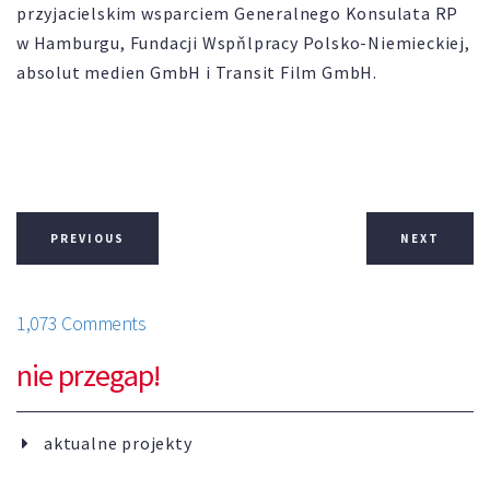
przyjacielskim wsparciem Generalnego Konsulata RP
w Hamburgu, Fundacji Wspňlpracy Polsko-Niemieckiej,
absolut medien GmbH i Transit Film GmbH.
PREVIOUS
NEXT
1,073 Comments
nie przegap!
aktualne projekty