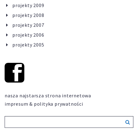
projekty 2009
projekty 2008
projekty 2007
projekty 2006
projekty 2005
nasza najstarsza strona internetowa
impresum & polityka prywatności